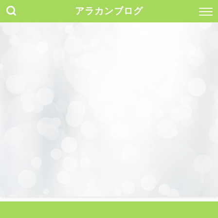
アラカンブログ