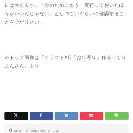
レは大丈夫か」「念のためにもう一度行っておいたほ
うがいいんじゃない」としつこいぐらいに確認するこ
とを心がけたい。
※トップ画像は『イラストAC「お年寄り」作者：くり
まんさん』より
HOME
健康と病気
介護